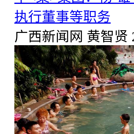
执行董事等职务
广西新闻网
黄智贤