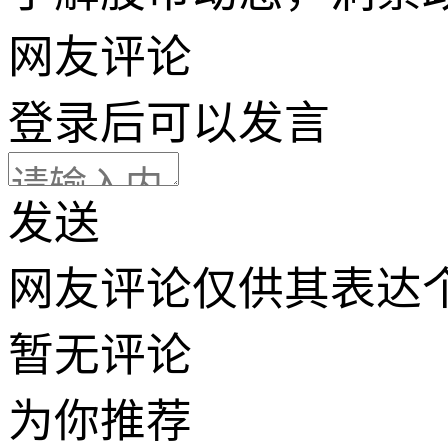
网友评论
登录
后可以发言
发送
网友评论仅供其表达
暂无评论
为你推荐