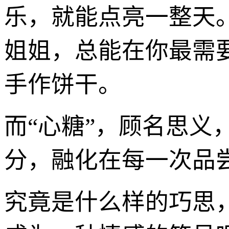
乐，就能点亮一整天
姐姐，总能在你最需
手作饼干。
而“心糖”，顾名思义
分，融化在每一次品
究竟是什么样的巧思，