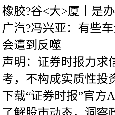
橡胶?谷<大>厦丨是
广汽?冯兴亚：有些
会遭到反噬
声明：证券时报力求
考，不构成实质性投
下载“证券时报”官方
了解股市动态，洞察