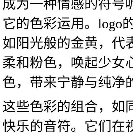
成为一种情感的符号
它的色彩运用。log
如阳光般的金黄，代
柔和粉色，唤起少女
色，带来宁静与纯净
这些色彩的组合，如
快乐的音符。它们在