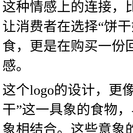
这种情感上的连接，
让消费者在选择“饼
食，更是在购买一份
感。
这个logo的设计，更
干”这一具象的食物，
象相结合。这些意象