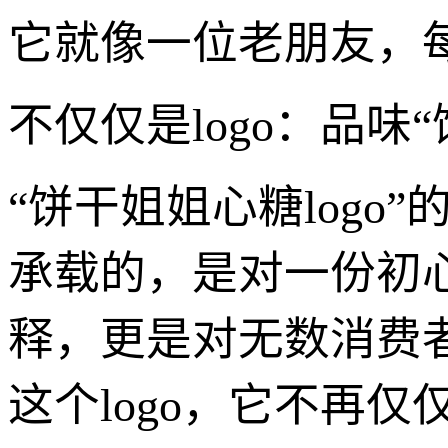
它就像一位老朋友，
不仅仅是logo：品味
“饼干姐姐心糖log
承载的，是对一份初
释，更是对无数消费
这个logo，它不再