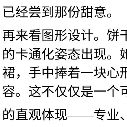
已经尝到那份甜意。
再来看图形设计。饼
的卡通化姿态出现。
裙，手中捧着一块心
容。这不仅仅是一个可
的直观体现——专业