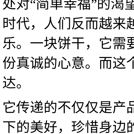
处对“简单幸福”的
时代，人们反而越来
乐。一块饼干，它需
份真诚的心意。而这个
达。
它传递的不仅仅是产
下的美好，珍惜身边