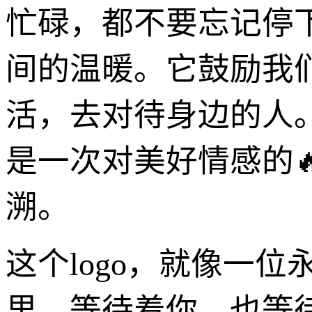
忙碌，都不要忘记停
间的温暖。它鼓励我
活，去对待身边的人
是一次对美好情感的
溯。
这个logo，就像一
里，等待着你，也等