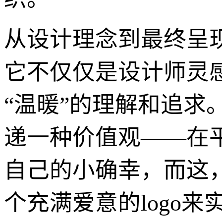
从设计理念到最终呈现
它不仅仅是设计师灵
“温暖”的理解和追
递一种价值观——在
自己的小确幸，而这
个充满爱意的logo来