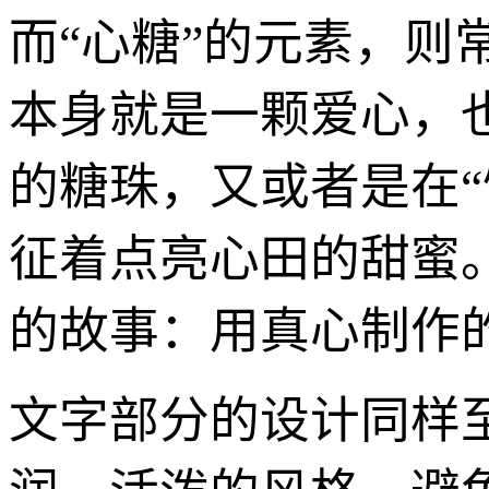
而“心糖”的元素，
本身就是一颗爱心，也
的糖珠，又或者是在
征着点亮心田的甜蜜
的故事：用真心制作
文字部分的设计同样