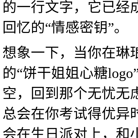
的一行文字，它已经
回忆的“情感密钥”。
想象一下，当你在琳
的“饼干姐姐心糖lo
空，回到那个无忧无
总会在你考试得优异
会在生日派对上，和小