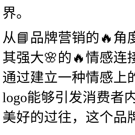
界。
从📘品牌营销的🔥角
其强大🌸的🔥情感
通过建立一种情感上
logo能够引发消费
美好的过往，这个品