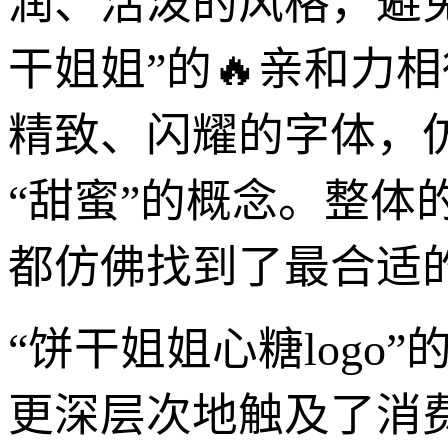
润、活泼的风格，避
干姐姐”的🔥亲和力
精致、闪耀的字体，
“甜蜜”的概念。整
都仿佛找到了最合适
“饼干姐姐心糖log
更深层次地触及了消