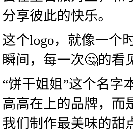
分享彼此的快乐。
这个logo，就像一
瞬间，每一次🤔的看
“饼干姐姐”这个名
高高在上的品牌，而
我们制作最美味的甜