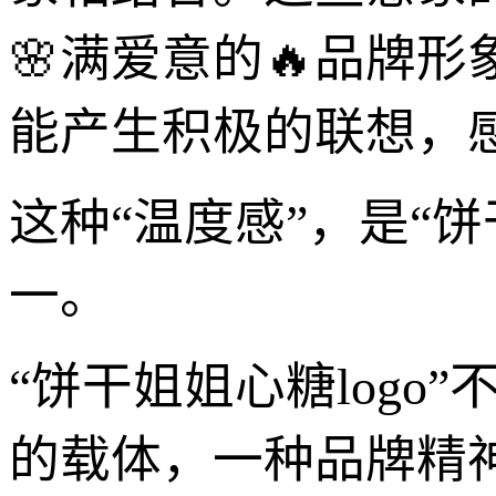
🌸满爱意的🔥品牌形
能产生积极的联想，
这种“温度感”，是“饼
一。
“饼干姐姐心糖log
的载体，一种品牌精