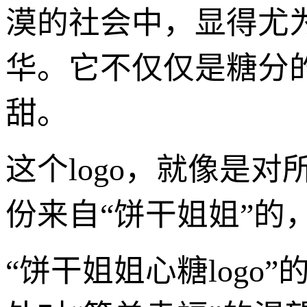
漠的社会中，显得尤
华。它不仅仅是糖分的
甜。
这个logo，就像是
份来自“饼干姐姐”的
“饼干姐姐心糖log