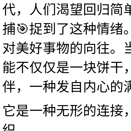
代，人们渴望回归简单
捕🎯捉到了这种情
对美好事物的向往。当
能不仅仅是一块饼干
伴，一种发自内心的
它是一种无形的连接
织。