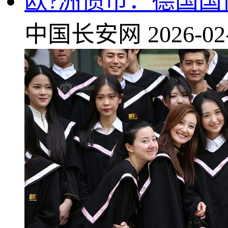
欧?洲债市：德国国
中国长安网
2026-02