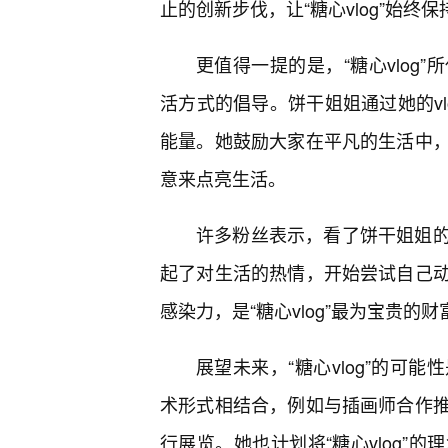
止的创新步伐，让“糖心vlog”始终
更值得一提的是，“糖心vlog
活方式的倡导。饼干姐姐通过她的v
能量。她鼓励大家在平凡的生活中
意来点亮生活。
许多粉丝表示，看了饼干姐姐
起了对生活的热情，开始尝试自己
感染力，是“糖心vlog”最为宝贵的财
展望未来，“糖心vlog”的可
术形式相结合，例如与插画师合作
行展览。她也计划将“糖心vlog”