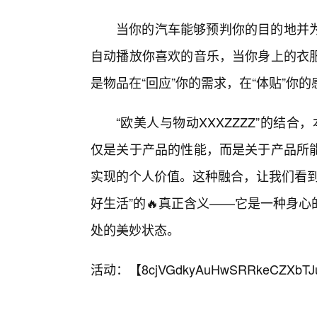
当你的汽车能够预判你的目的地并
自动播放你喜欢的音乐，当你身上的衣服
是物品在“回应”你的需求，在“体贴”你的
“欧美人与物动XXXZZZZ”的结合
仅是关于产品的性能，而是关于产品所
实现的个人价值。这种融合，让我们看到
好生活”的🔥真正含义——它是一种身
处的美妙状态。
活动：【
8cjVGdkyAuHwSRRkeCZXbTJ