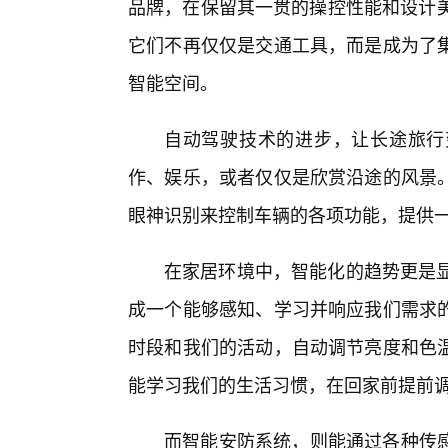
品牌，在保留其一贯的操控性能和设计美学
它们不再仅仅是交通工具，而是成为了
智能空间。
自动驾驶技术的进步，让长途旅行
作、娱乐，或者仅仅是欣赏沿途的风景
眼神识别来控制车辆的各项功能，提供
在家居环境中，智能化的趋势更是显而
成一个能够感知、学习并响应我们需求的
时段和我们的活动，自动调节亮度和色
能学习我们的生活习惯，在回家前提前
而智能安防系统，则能通过各种传