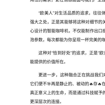
“欧美人”对生活品质的追求，往往体
强大之处，正是其能够将这种对细节的
心设计的智能咖啡机，不仅能制作出口
泡参数，每次都能为你呈现一杯完美的
这种对“恰到好处”的追求，正是“欧美
能提供的价值所在。
更进一步，这种融合正在挑战我们对
它们便不🎯再是静止的、被动的🔥存🔥
真正意义上的生命，而是通过科技赋予
更深层次的连接。