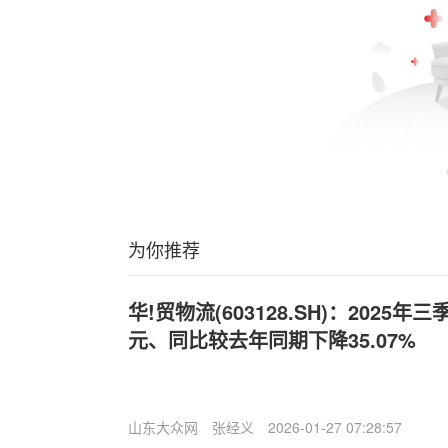
为你推荐
华!贸物流(603128.SH)：2025年
元、同比较去年同期下降35.07%
山东大众网
张经义
2026-01-27 07:28:57