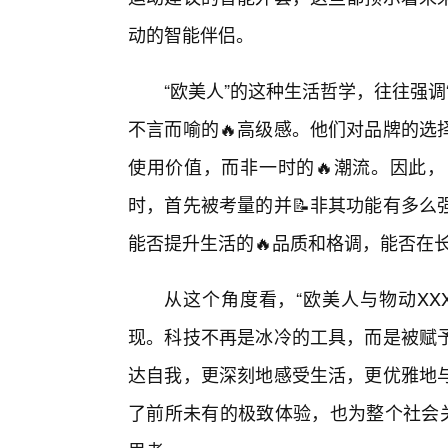
动的智能伴侣。
“欧美人”的这种生活哲学，往往强调
不言而喻的🔥高级感。他们对品牌的选
使用价值，而非一时的🔥潮流。因此，当
时，首先被考量的并📝非其功能有多么
能否提升生活的🔥品质和格调，能否在
从这个角度看，“欧美人与物动XXX
现。科技不再是冰冷的工具，而是被赋
达自我，更深刻地感受生活，更优雅地
了前所未有的极致体验，也为整个社会关