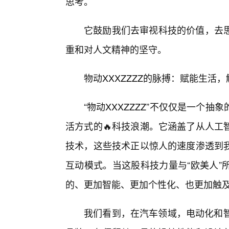
思考。
它鼓励我们去审视科技的价值，去
重和对人文精神的坚守。
物动XXXZZZZ的脉搏：赋能生活
“物动XXXZZZZ”不仅仅是一个
活方式的🔥科技浪潮。它涵盖了从人工
技术，这些技术正以惊人的速度渗透到
互动模式。当这股科技力量与“欧美人”
的、更加智能、更加个性化、也更加触
我们看到，在汽车领域，电动化和智