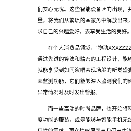
们安心无忧。这些智能设备📌的出现，
量，将我们从繁琐的🔥家务中解放出来
求自己的兴趣爱好，去享受生活的美好
在个人消费品领域，“物动XXXZZ
通过先进的算法和精密的工程设计，能
就能享受到如同演唱会现场般的听觉盛
率监测功能，它们能够深入监测我们的
异常情况时及时发出警报。
而一些高端的时尚品牌，也开始将
度功能的服装，或是能够与智能手机无
用性的需求，更在情感层面与我们产生