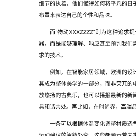
细节的执着。他们懂得如何将平凡的日
布置来表达自己的个性和品味。
而“物动XXXZZZZ”则为这种追
器，而是能够理解、响应甚至预判我们
求的技术。
例如，在智能家居领域，欧洲的设
其成为整体美学的一部分，而非突兀的
放悠扬的古典乐，也可以播报最新的新
具和谐共处。再比如，在时尚界，高端
一条可以根据体温变化调整材质透气
运动建议的智能外套，这些都预示着未